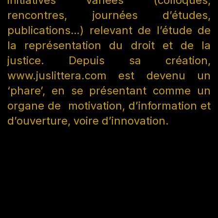
rencontres, journées d’études,
publications…) relevant de l’étude de
la représentation du droit et de la
justice. Depuis sa création,
www.juslittera.com est devenu un
‘phare’, en se présentant comme un
organe de motivation, d’information et
d’ouverture, voire d’innovation.