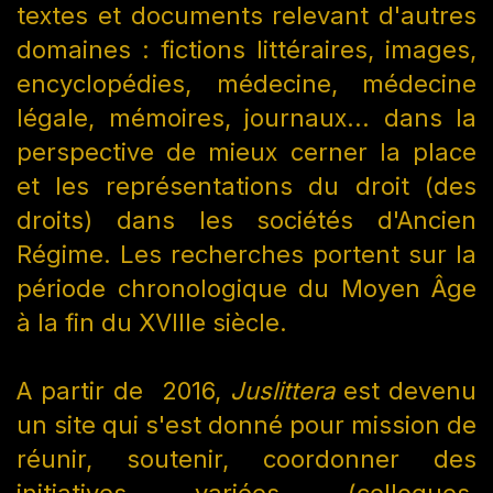
textes et documents relevant d'autres
domaines : fictions littéraires, images,
encyclopédies, médecine, médecine
légale, mémoires, journaux... dans la
perspective de mieux cerner la place
et les représentations du droit (des
droits) dans les sociétés d'Ancien
Régime. Les recherches portent sur la
période chronologique du Moyen Âge
à la fin du XVIIIe siècle.
A partir de 2016,
Juslittera
est devenu
un site qui s'est donné pour mission de
réunir, soutenir, coordonner des
initiatives variées (colloques,