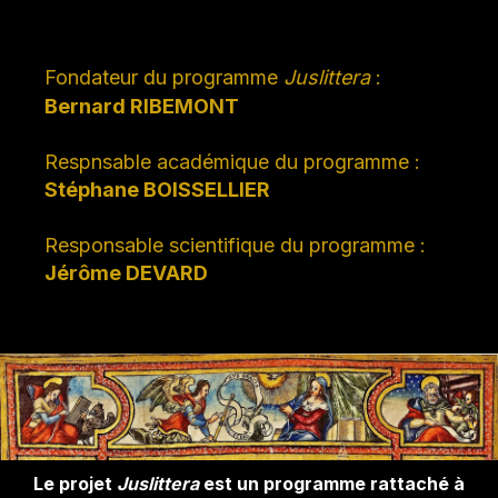
Fon
dateur du programme
Juslittera
:
Bernard RIBEMONT
Respnsable académique du programme :
Stéphane BOISSELLIER
Responsable scientifique du programme :
Jérôme DEVARD
Le projet
Juslittera
est un programme rattaché à