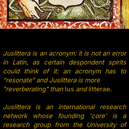
Juslittera is an acronym: it is not an error
in Latin, as certain despondent spirits
could think of it: an acronym has to
“resonate” and Juslittera is more
"reverberating" than
Ius
and
l
itterae
.
Juslittera is an international research
network whose founding 'core' is a
research group from the University of