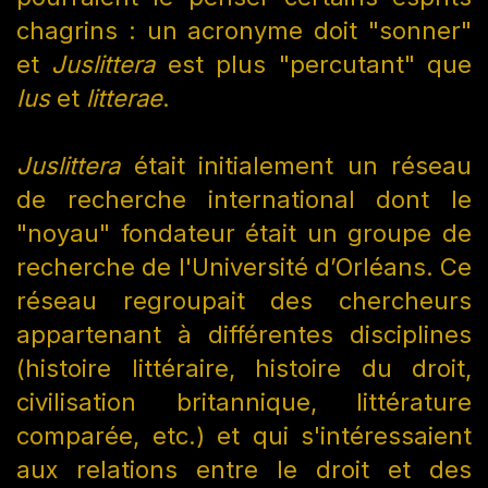
chagrins : un acronyme doit "sonner"
et
Juslittera
est plus "percutant" que
Ius
et
litterae
.
Juslittera
était initialement un réseau
de recherche international dont le
"noyau" fondateur était un groupe de
recherche de l'Université d’Orléans. Ce
réseau regroupait des chercheurs
appartenant à différentes disciplines
(histoire littéraire, histoire du droit,
civilisation britannique, littérature
comparée, etc.) et qui s'intéressaient
aux relations entre le droit et des