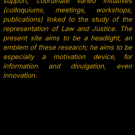
support, coordinate varied initiatives
(colloquiums, meetings, workshops,
publications) linked to the study of the
representation of Law and Justice. The
present site aims to be a headlight, an
emblem of these research; he aims to be
especially a motivation device, for
information and divulgation, even
innovation.