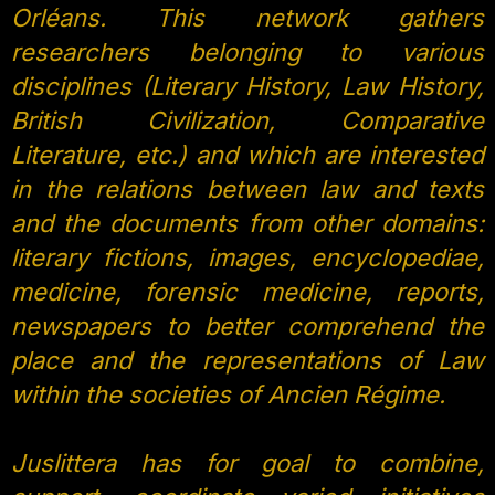
Orléans. This network gathers
researchers belonging to various
disciplines (Literary History, Law History,
British Civilization, Comparative
Literature, etc.) and which are interested
in the relations between law and texts
and the documents from other domains:
literary fictions, images, encyclopediae,
medicine, forensic medicine, reports,
newspapers to better comprehend the
place and the representations of Law
within the societies of Ancien Régime.
Juslittera has for goal to combine,