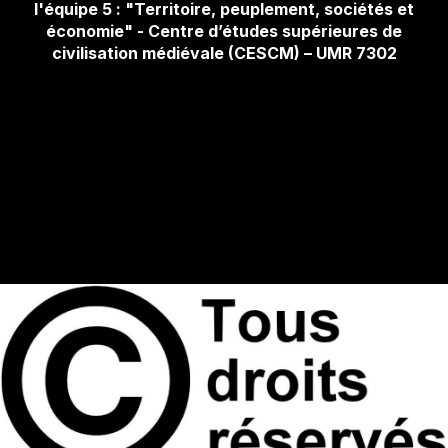
l'équipe 5 : "
Territoire, peuplement, sociétés et
économie
" - Centre d’études supérieures de
civilisation médiévale (CESCM) – UMR 7302